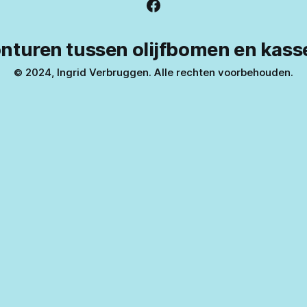
nturen tussen olijfbomen en kass
© 2024, Ingrid Verbruggen. Alle rechten voorbehouden.