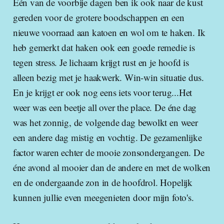
Eén van de voorbije dagen ben ik ook naar de kust
gereden voor de grotere boodschappen en een
nieuwe voorraad aan katoen en wol om te haken. Ik
heb gemerkt dat haken ook een goede remedie is
tegen stress. Je lichaam krijgt rust en je hoofd is
alleen bezig met je haakwerk. Win-win situatie dus.
En je krijgt er ook nog eens iets voor terug...Het
weer was een beetje all over the place. De éne dag
was het zonnig, de volgende dag bewolkt en weer
een andere dag mistig en vochtig. De gezamenlijke
factor waren echter de mooie zonsondergangen. De
éne avond al mooier dan de andere en met de wolken
en de ondergaande zon in de hoofdrol. Hopelijk
kunnen jullie even meegenieten door mijn foto's.