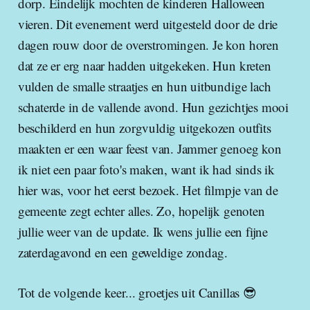
dorp. Eindelijk mochten de kinderen Halloween
vieren. Dit evenement werd uitgesteld door de drie
dagen rouw door de overstromingen. Je kon horen
dat ze er erg naar hadden uitgekeken. Hun kreten
vulden de smalle straatjes en hun uitbundige lach
schaterde in de vallende avond. Hun gezichtjes mooi
beschilderd en hun zorgvuldig uitgekozen outfits
maakten er een waar feest van. Jammer genoeg kon
ik niet een paar foto's maken, want ik had sinds ik
hier was, voor het eerst bezoek. Het filmpje van de
gemeente zegt echter alles. Zo, hopelijk genoten
jullie weer van de update. Ik wens jullie een fijne
zaterdagavond en een geweldige zondag.
Tot de volgende keer... groetjes uit Canillas 😎