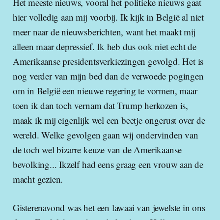
Het meeste nieuws, vooral het politieke nieuws gaat
hier volledig aan mij voorbij. Ik kijk in België al niet
meer naar de nieuwsberichten, want het maakt mij
alleen maar depressief. Ik heb dus ook niet echt de
Amerikaanse presidentsverkiezingen gevolgd. Het is
nog verder van mijn bed dan de verwoede pogingen
om in België een nieuwe regering te vormen, maar
toen ik dan toch vernam dat Trump herkozen is,
maak ik mij eigenlijk wel een beetje ongerust over de
wereld. Welke gevolgen gaan wij ondervinden van
de toch wel bizarre keuze van de Amerikaanse
bevolking... Ikzelf had eens graag een vrouw aan de
macht gezien.
Gisterenavond was het een lawaai van jewelste in ons