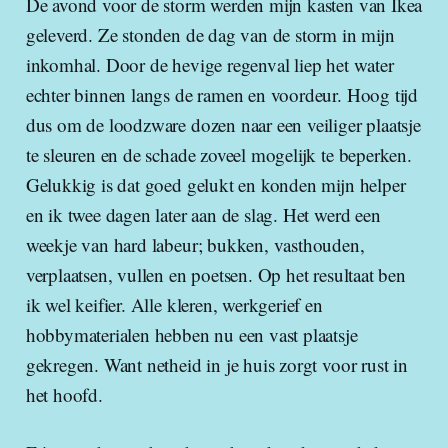
De avond voor de storm werden mijn kasten van Ikea
geleverd. Ze stonden de dag van de storm in mijn
inkomhal. Door de hevige regenval liep het water
echter binnen langs de ramen en voordeur. Hoog tijd
dus om de loodzware dozen naar een veiliger plaatsje
te sleuren en de schade zoveel mogelijk te beperken.
Gelukkig is dat goed gelukt en konden mijn helper
en ik twee dagen later aan de slag. Het werd een
weekje van hard labeur; bukken, vasthouden,
verplaatsen, vullen en poetsen. Op het resultaat ben
ik wel keifier. Alle kleren, werkgerief en
hobbymaterialen hebben nu een vast plaatsje
gekregen. Want netheid in je huis zorgt voor rust in
het hoofd.