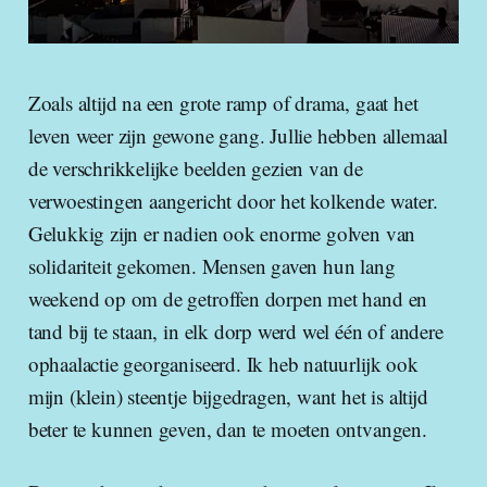
Zoals altijd na een grote ramp of drama, gaat het
leven weer zijn gewone gang. Jullie hebben allemaal
de verschrikkelijke beelden gezien van de
verwoestingen aangericht door het kolkende water.
Gelukkig zijn er nadien ook enorme golven van
solidariteit gekomen. Mensen gaven hun lang
weekend op om de getroffen dorpen met hand en
tand bij te staan, in elk dorp werd wel één of andere
ophaalactie georganiseerd. Ik heb natuurlijk ook
mijn (klein) steentje bijgedragen, want het is altijd
beter te kunnen geven, dan te moeten ontvangen.